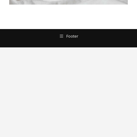
Footer