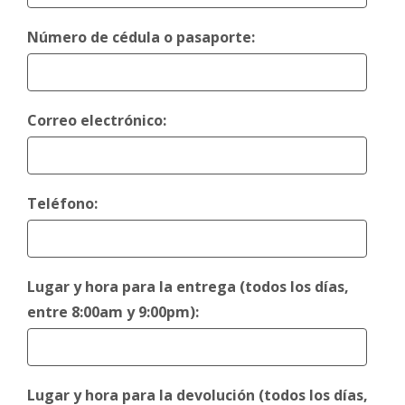
Número de cédula o pasaporte:
Correo electrónico:
Teléfono:
Lugar y hora para la entrega (todos los días,
entre 8:00am y 9:00pm):
Lugar y hora para la devolución (todos los días,