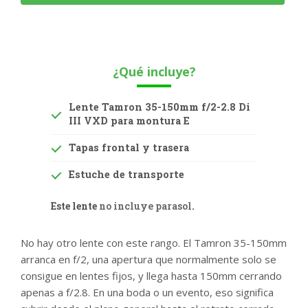
¿Qué incluye?
Lente Tamron 35-150mm f/2-2.8 Di
III VXD para montura E
Tapas frontal y trasera
Estuche de transporte
Este lente
no incluye parasol
.
No hay otro lente con este rango. El Tamron 35-150mm
arranca en f/2, una apertura que normalmente solo se
consigue en lentes fijos, y llega hasta 150mm cerrando
apenas a f/2.8. En una boda o un evento, eso significa