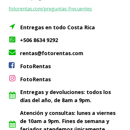
fotorentas.com/preguntas-frecuentes
Entregas en todo Costa Rica
+506 8634 9292
rentas@fotorentas.com
FotoRentas
FotoRentas
Entregas y devoluciones: todos los
días del año, de 8am a 9pm.
Atención y consultas: lunes a viernes
de 10am a 9pm. Fines de semana y
feriados atendemos únicamente