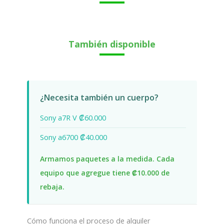
También disponible
¿Necesita también un cuerpo?
Sony a7R V ₡60.000
Sony a6700 ₡40.000
Armamos paquetes a la medida. Cada
equipo que agregue tiene ₡10.000 de
rebaja.
Cómo funciona el proceso de alquiler