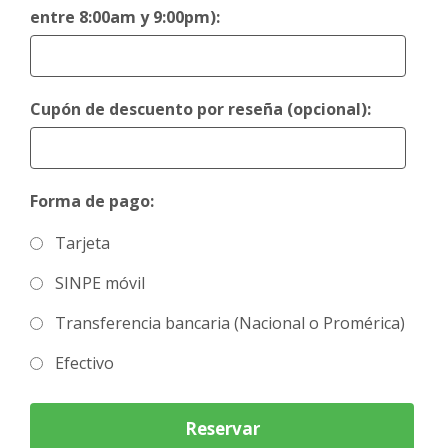
entre 8:00am y 9:00pm):
Cupón de descuento por reseña (opcional):
Forma de pago:
Tarjeta
SINPE móvil
Transferencia bancaria (Nacional o Promérica)
Efectivo