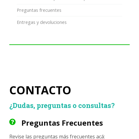
Preguntas frecuentes
Entregas y devoluciones
CONTACTO
¿Dudas, preguntas o consultas?
Preguntas Frecuentes
Revise las preguntas más frecuentes acá: