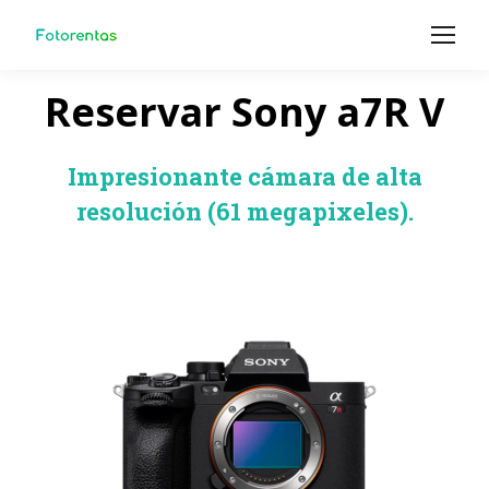
Reservar Sony a7R V
Impresionante cámara de alta
resolución (61 megapixeles).