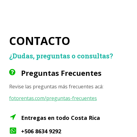
CONTACTO
¿Dudas, preguntas o consultas?
Preguntas Frecuentes
Revise las preguntas más frecuentes acá:
fotorentas.com/preguntas-frecuentes
Entregas en todo Costa Rica
+506 8634 9292