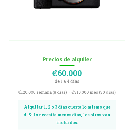
Precios de alquiler
₡60.000
de 1 a 4 días
₡120.000 semana (8 días) · ₡315.000 mes (30 días)
Alquilar 1, 2 o 3 días cuesta lo mismo que
4. Si lo necesita menos días, los otros van
incluidos.