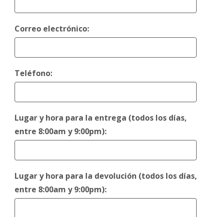
Correo electrónico:
Teléfono:
Lugar y hora para la entrega (todos los días,
entre 8:00am y 9:00pm):
Lugar y hora para la devolución (todos los días,
entre 8:00am y 9:00pm):