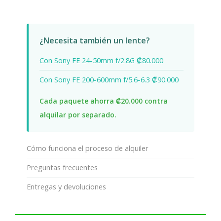
¿Necesita también un lente?
Con Sony FE 24-50mm f/2.8G ₡80.000
Con Sony FE 200-600mm f/5.6-6.3 ₡90.000
Cada paquete ahorra ₡20.000 contra
alquilar por separado.
Cómo funciona el proceso de alquiler
Preguntas frecuentes
Entregas y devoluciones