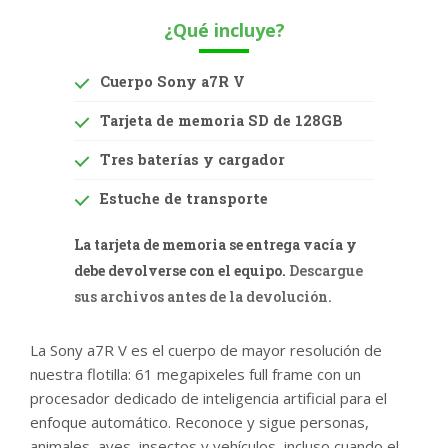
¿Qué incluye?
Cuerpo Sony a7R V
Tarjeta de memoria SD de 128GB
Tres baterías y cargador
Estuche de transporte
La tarjeta de memoria se entrega vacía y
debe devolverse con el equipo.
Descargue
sus archivos antes de la devolución.
La Sony a7R V es el cuerpo de mayor resolución de
nuestra flotilla: 61 megapixeles full frame con un
procesador dedicado de inteligencia artificial para el
enfoque automático. Reconoce y sigue personas,
animales, aves, insectos y vehículos, incluso cuando el