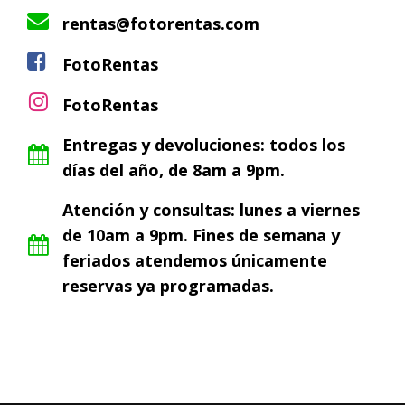
rentas@fotorentas.com
FotoRentas
FotoRentas
Entregas y devoluciones: todos los
días del año, de 8am a 9pm.
Atención y consultas: lunes a viernes
de 10am a 9pm. Fines de semana y
feriados atendemos únicamente
reservas ya programadas.