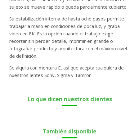
sujeto se mueve rápido o queda parcialmente cubierto.
Su estabilización interna de hasta ocho pasos permite
trabajar a mano en condiciones de poca luz, y graba
video en 8K. Es la opción cuando el trabajo exige
recortar sin perder detalle, imprimir en grande o
fotografiar producto y arquitectura con el máximo nivel
de definición.
Se alquila con montura E, así que acepta cualquiera de
nuestros lentes Sony, Sigma y Tamron.
Lo que dicen nuestros clientes
También disponible