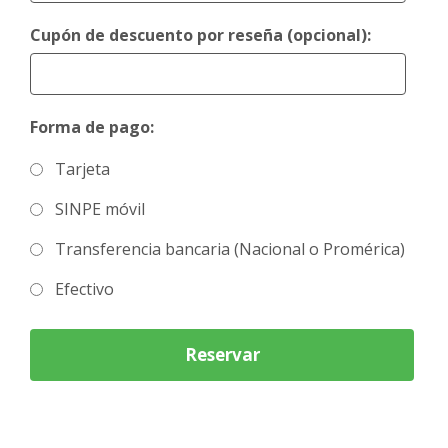
Cupón de descuento por reseña (opcional):
Forma de pago:
Tarjeta
SINPE móvil
Transferencia bancaria (Nacional o Promérica)
Efectivo