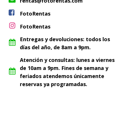
rentas@fotorentas.com
FotoRentas
FotoRentas
Entregas y devoluciones: todos los
días del año, de 8am a 9pm.
Atención y consultas: lunes a viernes
de 10am a 9pm. Fines de semana y
feriados atendemos únicamente
reservas ya programadas.