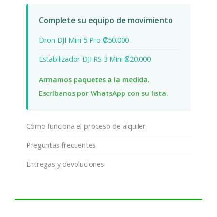
Complete su equipo de movimiento
Dron DJI Mini 5 Pro ₡50.000
Estabilizador DJI RS 3 Mini ₡20.000
Armamos paquetes a la medida.
Escríbanos por WhatsApp con su lista.
Cómo funciona el proceso de alquiler
Preguntas frecuentes
Entregas y devoluciones