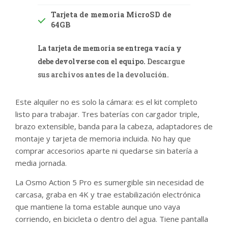
Tarjeta de memoria MicroSD de
64GB
La tarjeta de memoria se entrega vacía y
debe devolverse con el equipo.
Descargue
sus archivos antes de la devolución.
Este alquiler no es solo la cámara: es el kit completo
listo para trabajar. Tres baterías con cargador triple,
brazo extensible, banda para la cabeza, adaptadores de
montaje y tarjeta de memoria incluida. No hay que
comprar accesorios aparte ni quedarse sin batería a
media jornada.
La Osmo Action 5 Pro es sumergible sin necesidad de
carcasa, graba en 4K y trae estabilización electrónica
que mantiene la toma estable aunque uno vaya
corriendo, en bicicleta o dentro del agua. Tiene pantalla