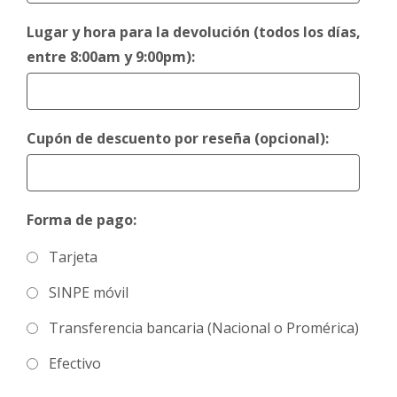
Lugar y hora para la devolución (todos los días,
entre 8:00am y 9:00pm):
Cupón de descuento por reseña (opcional):
Forma de pago:
Tarjeta
SINPE móvil
Transferencia bancaria (Nacional o Promérica)
Efectivo