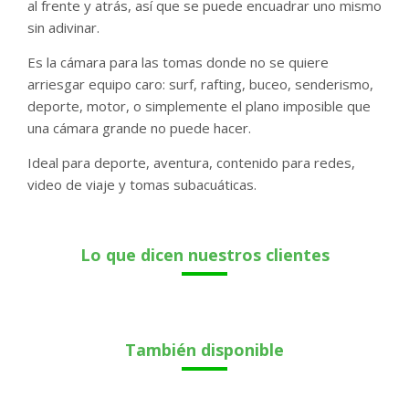
al frente y atrás, así que se puede encuadrar uno mismo
sin adivinar.
Es la cámara para las tomas donde no se quiere
arriesgar equipo caro: surf, rafting, buceo, senderismo,
deporte, motor, o simplemente el plano imposible que
una cámara grande no puede hacer.
Ideal para deporte, aventura, contenido para redes,
video de viaje y tomas subacuáticas.
Lo que dicen nuestros clientes
También disponible