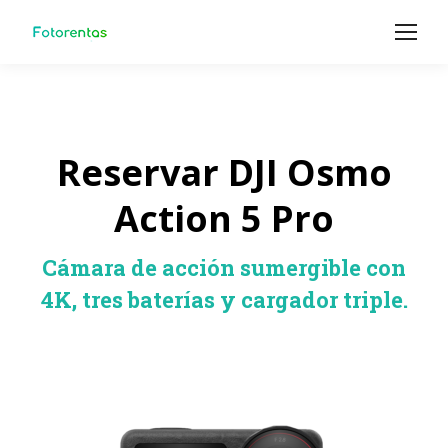
Reservar DJI Osmo
Action 5 Pro
Cámara de acción sumergible con
4K, tres baterías y cargador triple.