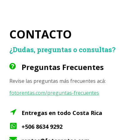
CONTACTO
¿Dudas, preguntas o consultas?
Preguntas Frecuentes
Revise las preguntas más frecuentes acá:
fotorentas.com/preguntas-frecuentes
Entregas en todo Costa Rica
+506 8634 9292