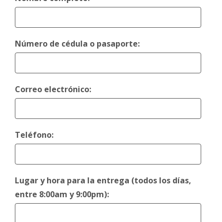
Número de cédula o pasaporte:
Correo electrónico:
Teléfono:
Lugar y hora para la entrega (todos los días,
entre 8:00am y 9:00pm):