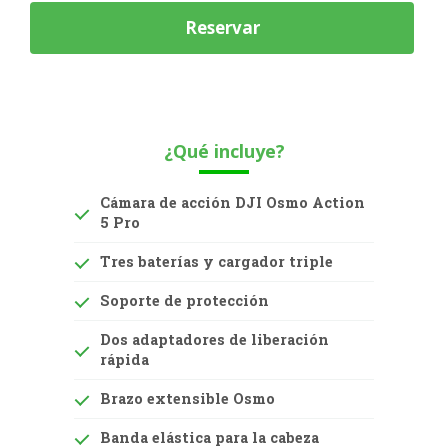
¿Qué incluye?
Cámara de acción DJI Osmo Action
5 Pro
Tres baterías y cargador triple
Soporte de protección
Dos adaptadores de liberación
rápida
Brazo extensible Osmo
Banda elástica para la cabeza