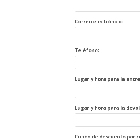
Correo electrónico:
Teléfono:
Lugar y hora para la entre
Lugar y hora para la devol
Cupón de descuento por re