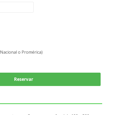
(Nacional o Promérica)