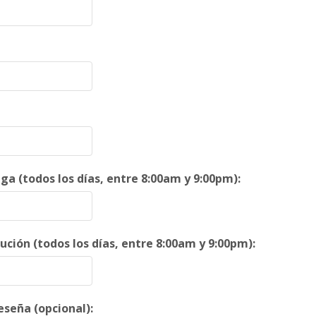
ga (todos los días, entre 8:00am y 9:00pm):
ución (todos los días, entre 8:00am y 9:00pm):
seña (opcional):