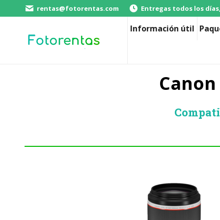
rentas@fotorentas.com
Entregas todos los días
Información útil
Paqu
Canon 
Compati