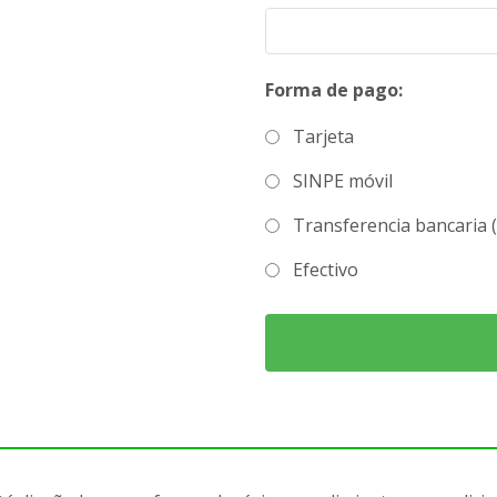
Forma de pago:
Tarjeta
SINPE móvil
Transferencia bancaria 
Efectivo