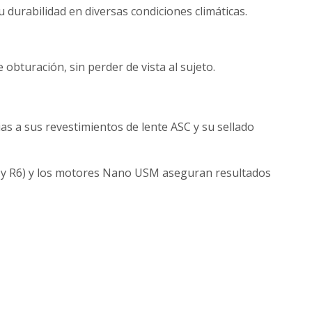
u durabilidad en diversas condiciones climáticas.
 obturación, sin perder de vista al sujeto.
as a sus revestimientos de lente ASC y su sellado
R5 y R6) y los motores Nano USM aseguran resultados