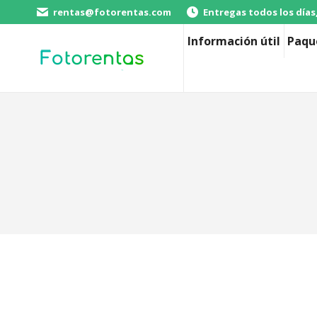
rentas@fotorentas.com
Entregas todos los días
Información útil
Paqu