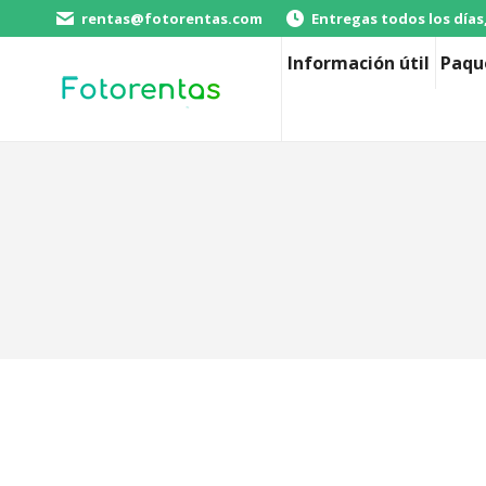
rentas@fotorentas.com
Entregas todos los días
Información útil
Paqu