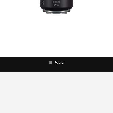
Footer