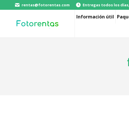
rentas@fotorentas.com
Entregas todos los días
Información útil
Paqu