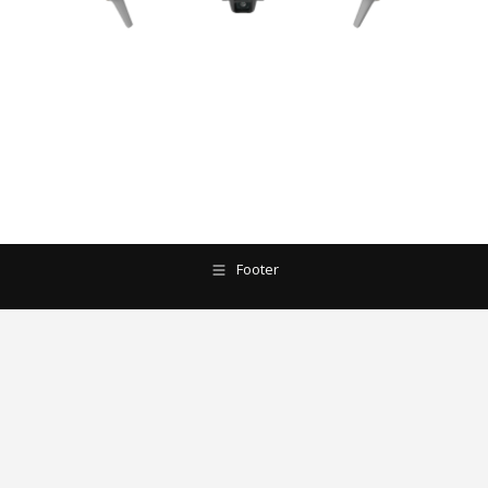
Footer