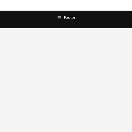
Footer