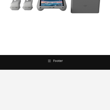
Footer