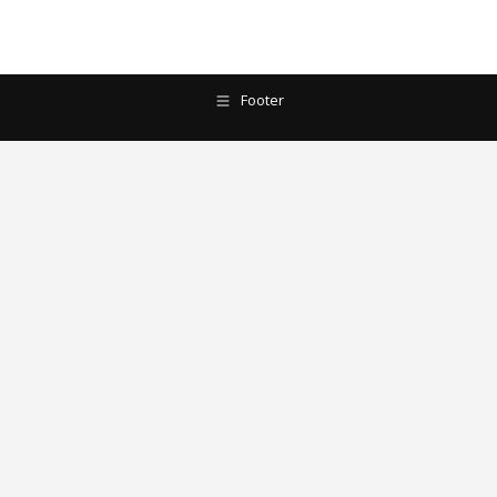
Footer