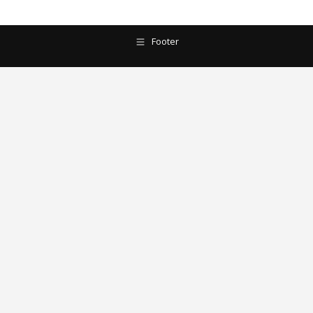
Footer