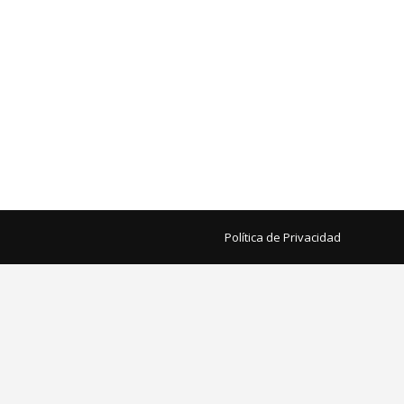
Política de Privacidad