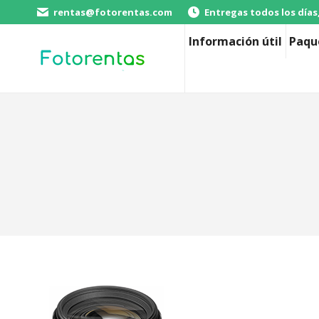
rentas@fotorentas.com
Entregas todos los días
Información útil
Paqu