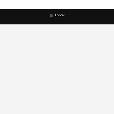
Footer