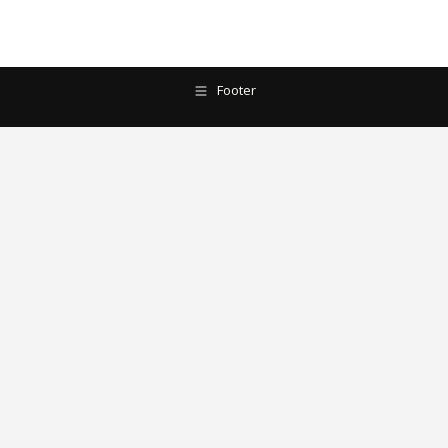
Footer