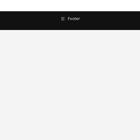
Footer