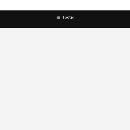
Footer