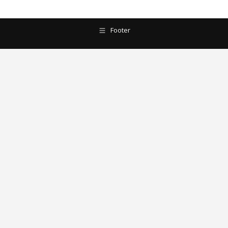
Footer