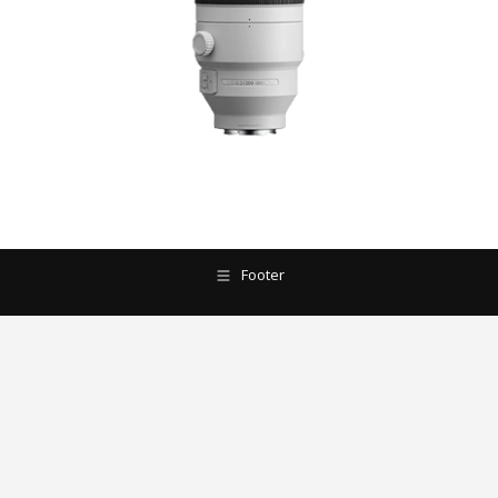
Footer