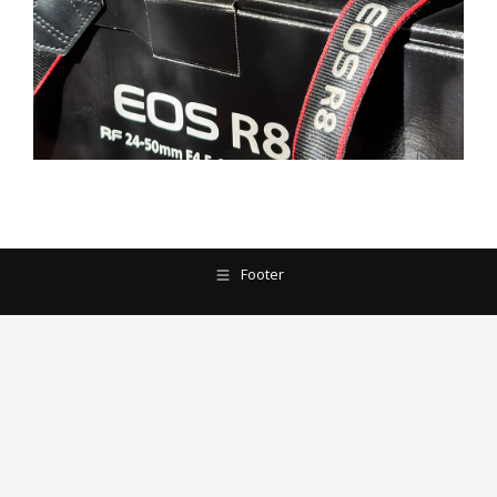
Footer