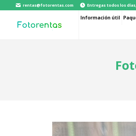
rentas@fotorentas.com
Entregas todos los días
Información útil
Paqu
Fot