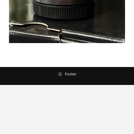
Footer