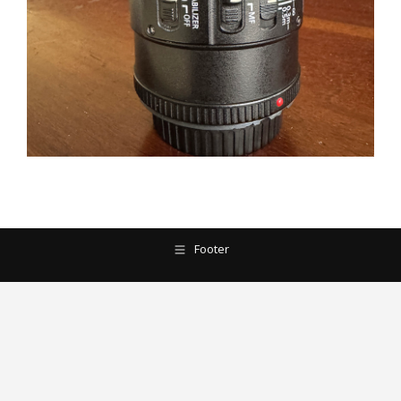
Footer