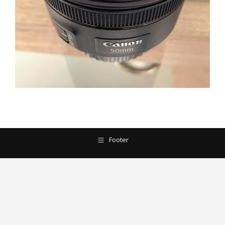
Footer