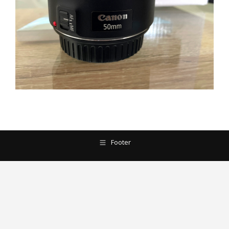
Footer