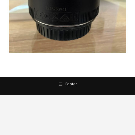
Footer