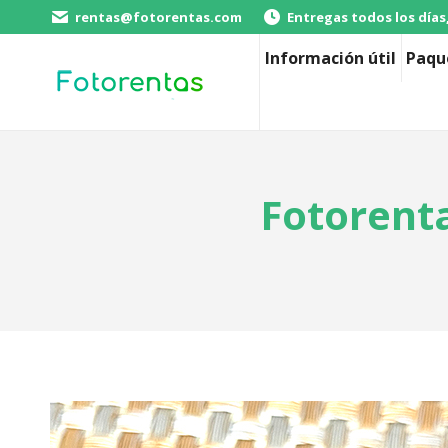
rentas@fotorentas.com
Entregas todos los días
Información útil
Paqu
Fotorent