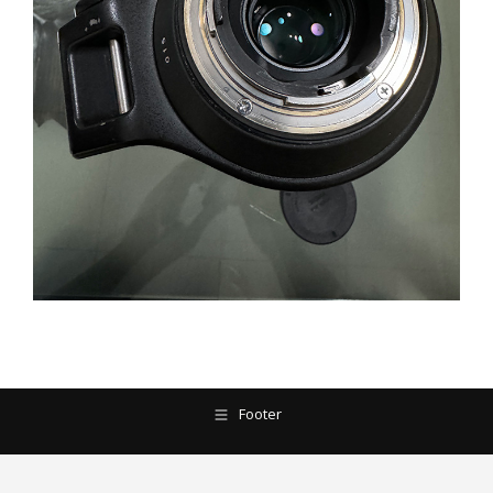
Footer