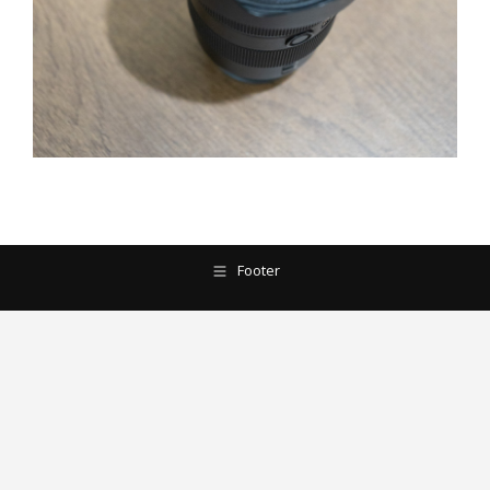
Footer