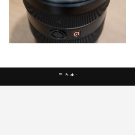
Footer