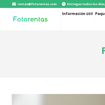
rentas@fotorentas.com
Entregas todos los días
Información útil
Paqu