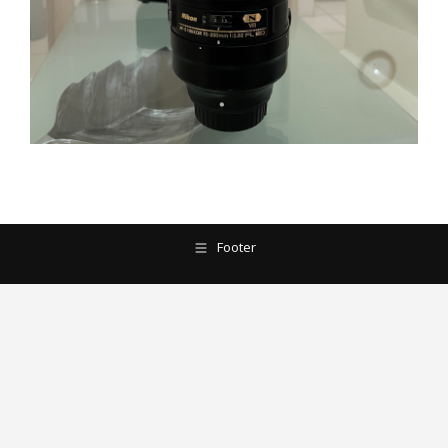
Footer