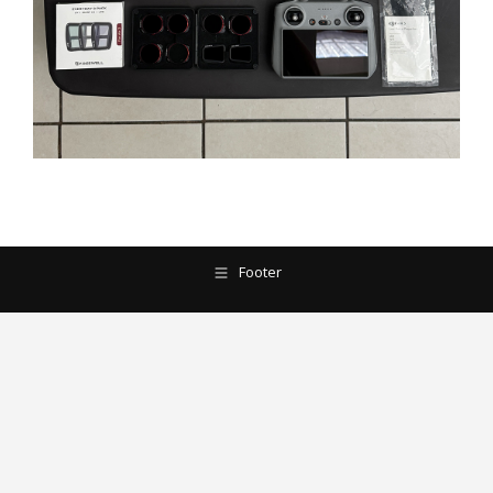
Footer