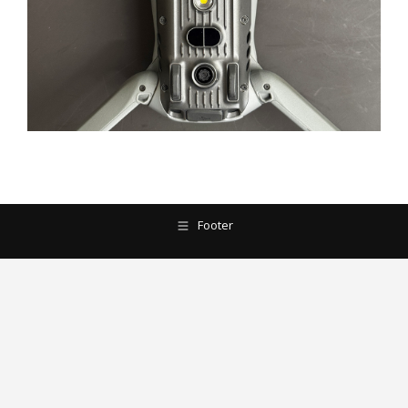
Footer