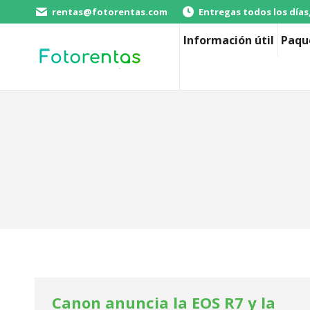
rentas@fotorentas.com
Entregas todos los días
Información útil
Paqu
Canon anuncia la EOS R7 y la