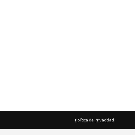
Política de Privacidad